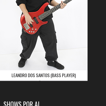
LEANDRO DOS SANTOS (BASS PLAYER)
SHOWS POR AI